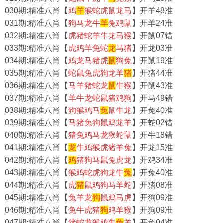
030期:精准八肖【
鸡
羊
猴蛇虎鼠龙马
】开羊48准
031期:精准八肖【
狗马龙牛
羊
兔鸡鼠
】开羊24准
032期:精准八肖【
虎猪蛇羊牛龙马猴
】开鼠07错
033期:精准八肖【
虎鸡羊兔蛇
龙
马猪
】开龙03准
034期:精准八肖【
鸡龙马猪虎
鼠
狗兔
】开鼠19准
035期:精准八肖【
蛇鼠兔虎狗龙羊
猪
】开猪44准
036期:精准八肖【
马羊猪蛇龙
鼠
牛猴
】开鼠43准
037期:精准八肖【
羊牛龙蛇鼠猪鸡狗
】开马49错
038期:精准八肖【
狗猴鸡马
兔
鼠牛龙
】开兔40准
039期:精准八肖【
马猪兔狗鼠鸡龙羊
】开蛇02错
040期:精准八肖【
猪兔鸡马龙猴蛇鼠
】开牛18错
041期:精准八肖【
龙
牛鸡猴虎猪羊兔
】开龙15准
042期:精准八肖【
鸡
猪狗马鼠兔虎龙
】开鸡34准
043期:精准八肖【
猴鸡蛇虎狗龙牛
兔
】开兔40准
044期:精准八肖【
虎
猪
鼠鸡狗马羊蛇
】开猪08准
045期:精准八肖【
兔羊龙
狗
鼠鸡马虎
】开狗09准
046期:精准八肖【
兔牛虎猪
狗
鸡羊猴
】开狗09准
047期:精准八肖【
猪蛇龙猴鸡牛
兔
羊
】开兔04准