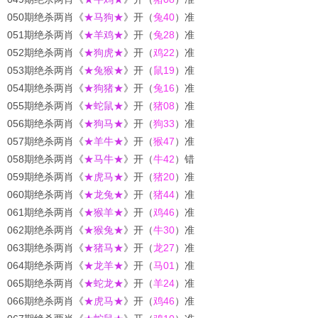
050期绝杀两肖《
★马狗★
》开（
兔40
）准
051期绝杀两肖《
★羊鸡★
》开（
兔28
）准
052期绝杀两肖《
★狗虎★
》开（
鸡22
）准
053期绝杀两肖《
★兔猴★
》开（
鼠19
）准
054期绝杀两肖《
★狗猪★
》开（
兔16
）准
055期绝杀两肖《
★蛇鼠★
》开（
猪08
）准
056期绝杀两肖《
★狗马★
》开（
狗33
）准
057期绝杀两肖《
★羊牛★
》开（
猴47
）准
058期绝杀两肖《
★马牛★
》开（
牛42
）错
059期绝杀两肖《
★虎马★
》开（
猪20
）准
060期绝杀两肖《
★龙兔★
》开（
猪44
）准
061期绝杀两肖《
★猴羊★
》开（
鸡46
）准
062期绝杀两肖《
★猴兔★
》开（
牛30
）准
063期绝杀两肖《
★猪马★
》开（
龙27
）准
064期绝杀两肖《
★龙羊★
》开（
马01
）准
065期绝杀两肖《
★蛇龙★
》开（
羊24
）准
066期绝杀两肖《
★虎马★
》开（
鸡46
）准