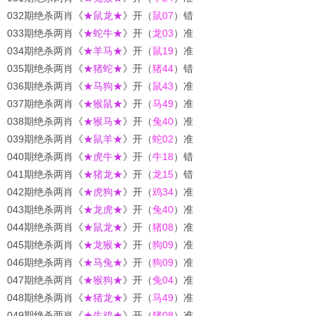
032期绝杀两肖《
★鼠龙★
》开（
鼠07
）错
033期绝杀两肖《
★蛇牛★
》开（
龙03
）准
034期绝杀两肖《
★羊马★
》开（
鼠19
）准
035期绝杀两肖《
★猪蛇★
》开（
猪44
）错
036期绝杀两肖《
★马狗★
》开（
鼠43
）准
037期绝杀两肖《
★猴鼠★
》开（
马49
）准
038期绝杀两肖《
★猴马★
》开（
兔40
）准
039期绝杀两肖《
★鼠羊★
》开（
蛇02
）准
040期绝杀两肖《
★虎牛★
》开（
牛18
）错
041期绝杀两肖《
★猪龙★
》开（
龙15
）错
042期绝杀两肖《
★虎狗★
》开（
鸡34
）准
043期绝杀两肖《
★龙虎★
》开（
兔40
）准
044期绝杀两肖《
★鼠龙★
》开（
猪08
）准
045期绝杀两肖《
★龙猴★
》开（
狗09
）准
046期绝杀两肖《
★马兔★
》开（
狗09
）准
047期绝杀两肖《
★猴狗★
》开（
兔04
）准
048期绝杀两肖《
★猪龙★
》开（
马49
）准
049期绝杀两肖《
★牛鸡★
》开（
猪08
）准