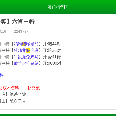
澳门精华区
一笑】六肖中特
:16
2243797
肖中特【
鸡狗
猪
猴鼠马
】开:猪44对
肖中特【
猪鸡龙
蛇
虎猴
】开:蛇26对
肖中特【
牛鼠龙兔鸡马
】开:虎41错
肖中特【
猴羊虎狗猪鼠
】开:0000对
资料
m
站或本资料，一起交流！
老虎】绝杀半波
出山】绝杀二肖