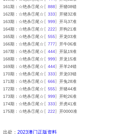
161期：☆绝杀①尾☆〖
888
〗开猪08错
162期：☆绝杀①尾☆〖
333
〗开猪32准
163期：☆绝杀①尾☆〖
999
〗开马37准
164期：☆绝杀①尾☆〖
222
〗开狗21准
165期：☆绝杀①尾☆〖
555
〗开龙03准
166期：☆绝杀①尾☆〖
777
〗开牛06准
167期：☆绝杀①尾☆〖
444
〗开鼠19准
168期：☆绝杀①尾☆〖
999
〗开龙15准
169期：☆绝杀①尾☆〖
444
〗开羊24错
170期：☆绝杀①尾☆〖
333
〗开龙03错
171期：☆绝杀①尾☆〖
666
〗开兔28准
172期：☆绝杀①尾☆〖
555
〗开猪44准
173期：☆绝杀①尾☆〖
999
〗开蛇26准
174期：☆绝杀①尾☆〖
333
〗开虎41准
175期：☆绝杀①尾☆〖
222
〗开0000准
出处：
2023澳门正版资料